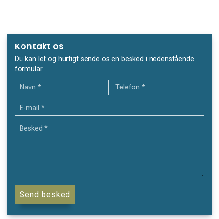
Kontakt os
Du kan let og hurtigt sende os en besked i nedenstående
formular.