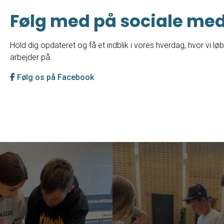
Følg med på sociale med
Hold dig opdateret og få et indblik i vores hverdag, hvor vi løb
arbejder på.
Følg os på Facebook