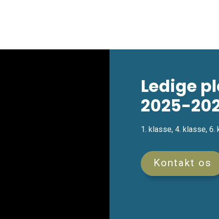
Ledige pl
2025-202
1. klasse, 4. klasse, 6.
Kontakt os