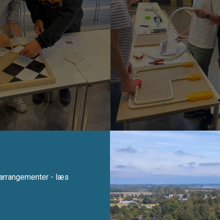
e arrangementer - læs