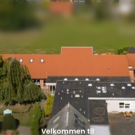
Velkommen til