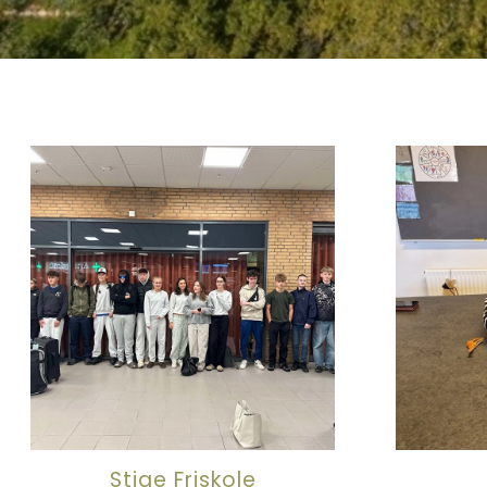
Stige Friskole